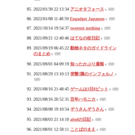
2022/01/30 22:13:34
アニオタフォース
2022/01/08 11:48:59
Engadget Japanese
2021/10/14 19:54:37
sweetest nothing
2021/09/21 12:40:46
はてなの杖日記
2021/09/19 06:45:22
動物ネタのガイドライン
のまとめ
2021/09/01 04:09:19
知ったかぶり週報
2021/08/29 13:10:13
突撃!隣のインフェルノ
2021/08/16 21:48:45
ゲームは1日8ビット
2021/08/16 20:52:31
百年ハモニカ
2021/08/08 19:10:54
ぞうさんぞうさん
2021/08/03 21:14:10
afodの日記
2021/08/01 12:58:11
ことばのまえ