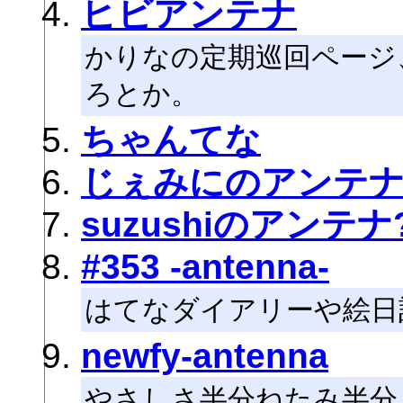
ヒビアンテナ
かりなの定期巡回ページ
ろとか。
ちゃんてな
じぇみにのアンテ
suzushiのアンテナ
#353 -antenna-
はてなダイアリーや絵日
newfy-antenna
やさしさ半分ねたみ半分