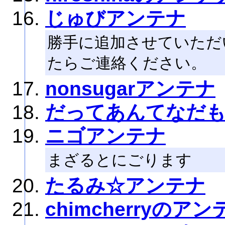
じゅびアンテナ
勝手に追加させていただ
たらご連絡ください。
nonsugarアンテナ
だってあんてなだ
ニゴアンテナ
まざるとにごります
たるみ☆アンテナ
chimcherryのアン