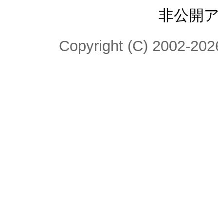
非公開
Copyright (C) 2002-2026