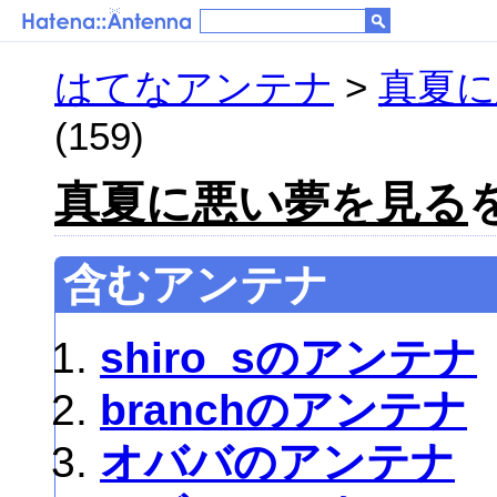
はてなアンテナ
>
真夏に
(159)
真夏に悪い夢を見る
含むアンテナ
shiro_sのアンテナ
branchのアンテナ
オババのアンテナ