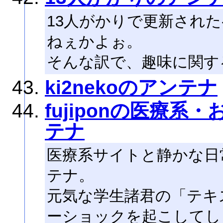
13人がかりで更新され
ねぇかよぉ。
そんな訳で、趣味に関す
ki2nekoのアンテナ
fujiponの医療
テナ
医療系サイトと静かな日
テナ。
元気な学生諸君の「テキ
ーショックを起こしてし