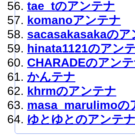
tae_tのアンテナ
komanoアンテナ
sacasakasakaの
hinata1121のアン
CHARADEのアン
かんテナ
khrmのアンテナ
masa_marulim
ゆとゆとのアンテ