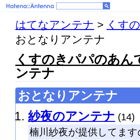
はてなアンテナ
>
くす
おとなりアンテナ
くすのきパパのあん
ンテナ
おとなりアンテナ
紗夜のアンテナ
(14)
楠川紗夜が提供してます