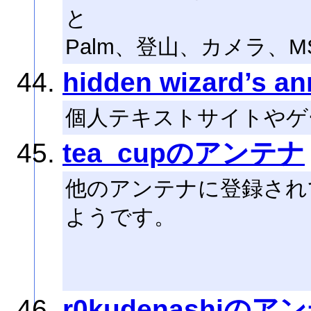
と
Palm、登山、カメラ、MS 
hidden wizard’s an
個人テキストサイトやゲ
tea_cupのアンテナ
他のアンテナに登録され
ようです。
r0kudenashiのア