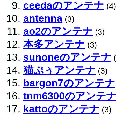
ceedaのアンテナ
(4)
antenna
(3)
ao2のアンテナ
(3)
本多アンテナ
(3)
sunoneのアンテナ
(
猫ぷぅアンテナ
(3)
bargon7のアンテナ
tnm6300のアンテ
kattoのアンテナ
(3)