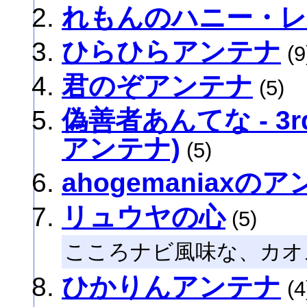
れもんのハニー・
ひらひらアンテナ
(9
君のぞアンテナ
(5)
偽善者あんてな - 3rd 
アンテナ)
(5)
ahogemaniaxの
リュウヤの心
(5)
こころナビ風味な、カオ
ひかりんアンテナ
(4