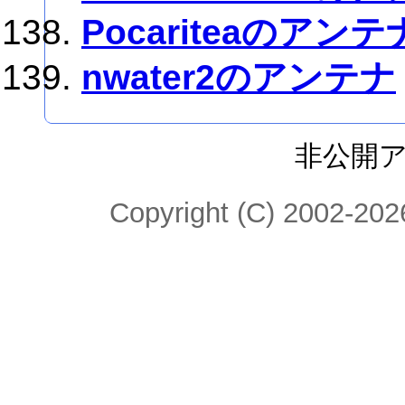
Pocariteaのアンテ
nwater2のアンテナ
非公開
Copyright (C) 2002-2026