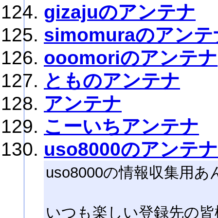
gizajuのアンテナ
simomuraのアン
ooomoriのアンテナ
とものアンテナ
アンテナ
こーいちアンテナ
uso8000のアンテナ
uso8000の情報収集用あ
いつも楽しい登録先の皆