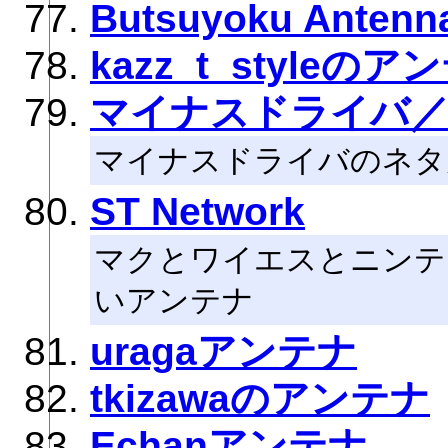
Butsuyoku Antenn
kazz_t_styleのア
マイナスドライバ
マイナスドライバのネタ
ST Network
マクとワイエスとニンテン
いアンテナ
uragaアンテナ
tkizawaのアンテナ
Echanアンテナ