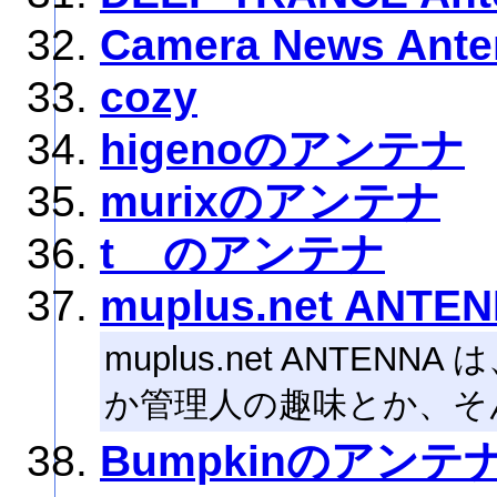
Camera News Ante
cozy
higenoのアンテナ
murixのアンテナ
t__のアンテナ
muplus.net ANTE
muplus.net ANTE
か管理人の趣味とか、そ
Bumpkinのアンテ