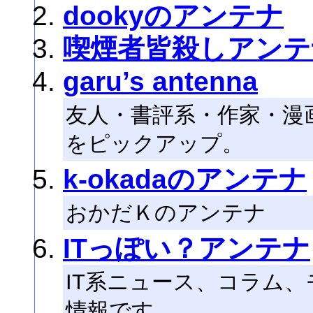
dookyのアンテナ
喫煙者皆殺しアンテ
garu’s antenna
友人・書評系・作家・漫
をピックアップ。
k-okadaのアンテナ
おかだＫのアンテナ
ITっぽい？アンテナ
IT系ニュース、コラム
情報です。