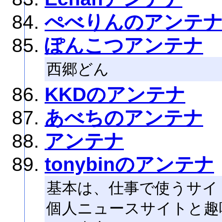
ぺべりんのアンテ
ぽんこつアンテナ
西郷どん
KKDのアンテナ
あべちのアンテナ
アンテナ
tonybinのアンテナ
基本は、仕事で使うサイ
個人ニュースサイトと趣