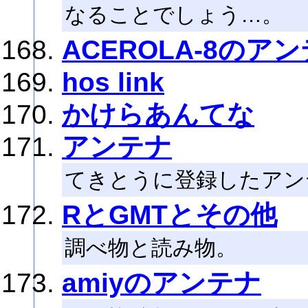
なることでしょう…。
ACEROLA-8のア
hos link
かけらあんてな
アンテナ
てきとうに登録したアン
RとGMTとその他
調べ物と読み物。
amiyのアンテナ