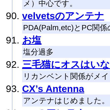
メ）中心です。
velvetsのアンテナ
PDA(Palm,etc)とPC
お塩
塩分過多
三毛猫にオスはいな
リカンベント関係がメイ
CX’s Antenna
アンテナはじめました。