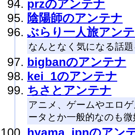
przのアンテナ
陰陽師のアンテナ
ぶらり一人旅アンテ
なんとなく気になる話題
bigbanのアンテナ
kei_1のアンテナ
ちさとアンテナ
アニメ、ゲームやエロゲ
ータとか一般的なのも微
hyama_jpnのアン