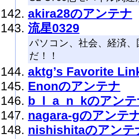
akira28のアンテナ
流星0329
パソコン、社会、経済、
だ！！
aktg’s Favorite Lin
Enonのアンテナ
b_l_a_n_kのアン
nagara-gのアンテ
nishishitaのアン