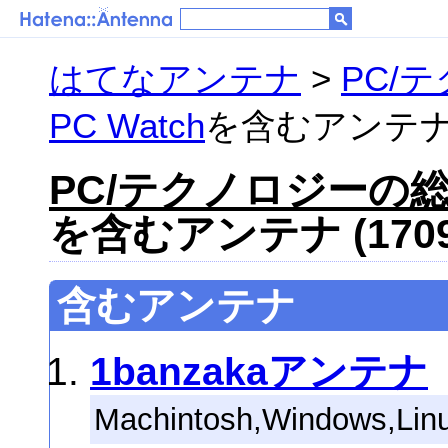
はてなアンテナ
>
PC/
PC Watch
を含むアンテナ (
PC/テクノロジーの総合
を含むアンテナ (170
含むアンテナ
1banzakaアンテナ
Machintosh,Windows,Linux