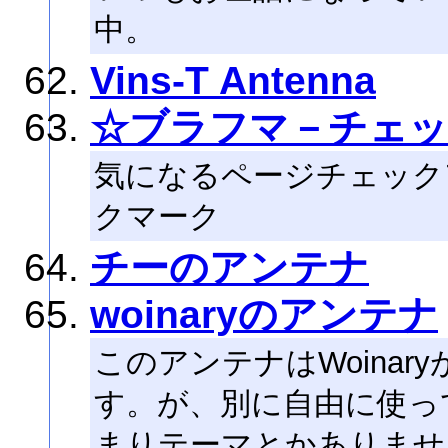
中。
Vins-T Antenna
☆ブラフマ－チェッ
気になるページチェック
クマーク
チーのアンテナ
woinaryのアンテナ
このアンテナはWoina
す。が、別に自由に使っ
まりテーマとかありませ