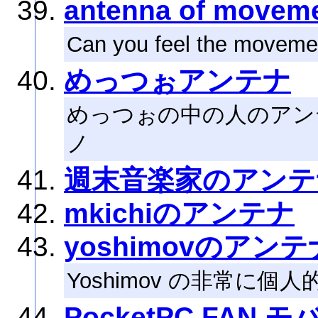
antenna of moveme
Can you feel the moveme
めっつぉアンテナ
めっつぉの中の人のアン
ノ
週末音楽家のアンテ
mkichiのアンテナ
yoshimovのアンテ
Yoshimov の非常に
PocketPC FAN