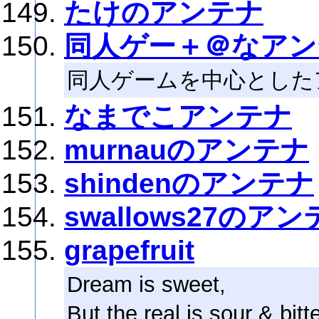
たけのアンテナ
同人ゲー＋＠なアン
同人ゲームを中心とした
なまでこアンテナ
murnauのアンテナ
shindenのアンテナ
swallows27のア
grapefruit
Dream is sweet,
But,the real is sour & bitte