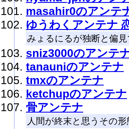
masahir0のアンテ
ゆうわくアンテナ 
みょるにるが独断と偏見
sniz3000のアンテ
tanauniのアンテナ
tmxのアンテナ
ketchupのアンテナ
骨アンテナ
人間が終末と思うその形