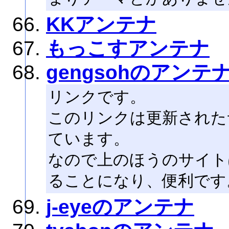
KKアンテナ
もっこすアンテナ
gengsohのアンテ
リンクです。
このリンクは更新された
ています。
なので上のほうのサイト
ることになり、便利です
j-eyeのアンテナ