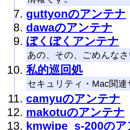
guttyonのアンテナ
dawaのアンテナ
ぼくぼくアンテナ
あの、その、ごめんなさ
私的巡回処
セキュリティ・Mac関連
camyuのアンテナ
makotuのアンテナ
kmwipe_s-200の