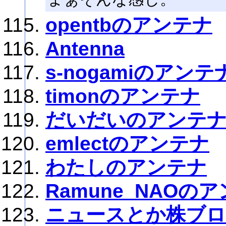
opentbのアンテナ
Antenna
s-nogamiのアンテ
timonのアンテナ
だいだいのアンテ
emlectのアンテナ
わたしのアンテナ
Ramune_NAOの
ニュースとか株ブ