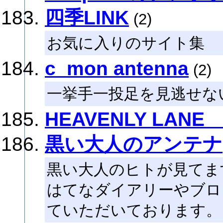
四季LINK
(2)
お気に入りのサイト集
c_mon antenna
(2)
一挙手一投足を見逃せな
HEAVENLY LANE 
黒い大人のアンテナ
黒い大人のヒトが見てま
はてなダイアリーやブログは
ていただいております。