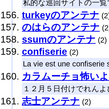
私的な巡回サイトの一覧
turkeyのアンテナ
(2
のはらのアンテナ
(2
ssumのアンテナ
(2)
confiserie
(2)
La vie est une confiserie 
カラムーチョ怖いよ
１２月５日付けでれんよ
志士アンテナ
(2)