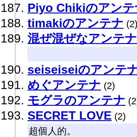
Piyo Chikiのアン
timakiのアンテナ
(2
混ぜ混ぜなアンテナ
seiseiseiのアンテ
めぐアンテナ
(2)
モグラのアンテナ
(2
SECRET LOVE
(2)
超個人的。