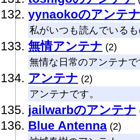
yynaokoのアンテ
私がいつも読んでいるも
無情アンテナ
(2)
無情な日常のアンテナで
アンテナ
(2)
アンテナです。
jailwarbのアンテナ
Blue Antenna
(2)