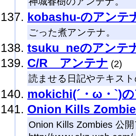
神城春樹のアンテナ。
kobashu-のアンテ
ごった煮アンテナ。
tsuku_neのアンテ
C/R アンテナ
(2)
読ませる日記やテキスト
mokichi(´・ω・`
Onion Kills Zombie
Onion Kills Zombies