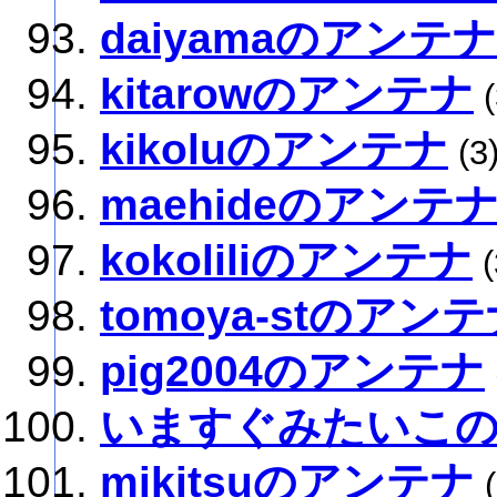
daiyamaのアンテナ
kitarowのアンテナ
(
kikoluのアンテナ
(3
maehideのアンテ
kokoliliのアンテナ
(
tomoya-stのアン
pig2004のアンテナ
いますぐみたいこ
mikitsuのアンテナ
(