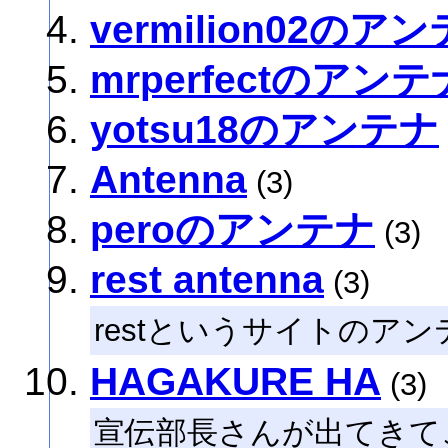
vermilion02のア
mrperfectのアンテ
yotsu18のアンテナ
Antenna
(3)
peroのアンテナ
(3)
rest antenna
(3)
restというサイトのア
HAGAKURE HA
(3)
宣伝部長さんが出てきて