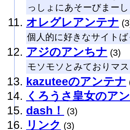
っしょにあそーびまーし
オレグレアンテナ
(3
個人的に好きなサイトば
アジのアンちナ
(3)
モソモソとみておりマス
kazuteeのアンテナ
くろうさ皇女のア
dash！
(3)
リンク
(3)