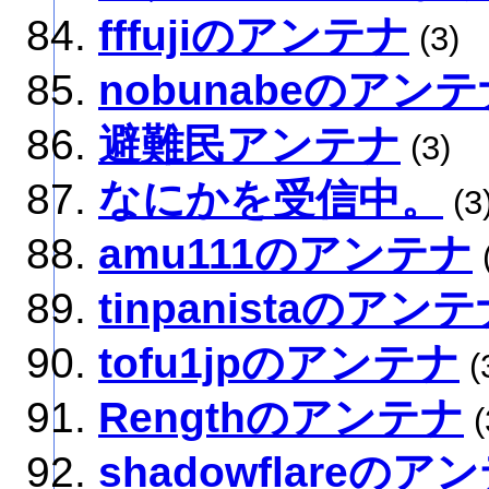
fffujiのアンテナ
(3)
nobunabeのアン
避難民アンテナ
(3)
なにかを受信中。
(3
amu111のアンテナ
tinpanistaのアン
tofu1jpのアンテナ
(
Rengthのアンテナ
(
shadowflareのア