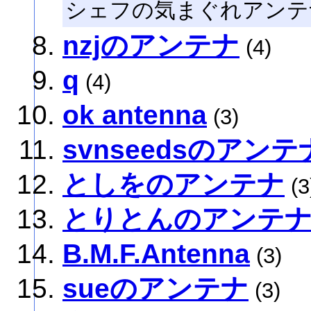
シェフの気まぐれアンテ
nzjのアンテナ
(4)
q
(4)
ok antenna
(3)
svnseedsのアンテ
としをのアンテナ
(3
とりとんのアンテ
B.M.F.Antenna
(3)
sueのアンテナ
(3)