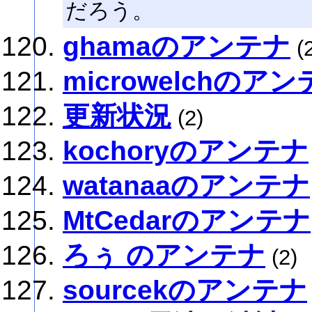
だろう。
ghamaのアンテナ
(2
microwelchのア
更新状況
(2)
kochoryのアンテナ
watanaaのアンテナ
MtCedarのアンテナ
ろぅ のアンテナ
(2)
sourcekのアンテナ