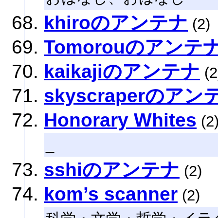
khiroのアンテナ
(2)
Tomorouのアンテ
kaikajiのアンテナ
(2
skyscraperのアン
Honorary Whites
(2
_
sshiのアンテナ
(2)
kom’s scanner
(2)