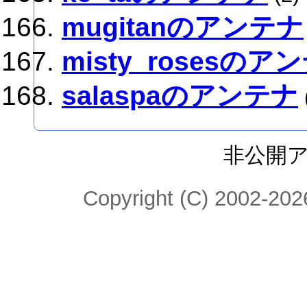
mugitanのアンテナ
misty_rosesのア
salaspaのアンテナ
非公開
Copyright (C) 2002-2026