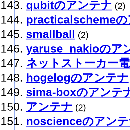
qubitのアンテナ
(2)
practicalschem
smallball
(2)
yaruse_nakioの
ネットストーカー電
hogelogのアンテナ
sima-boxのアンテ
アンテナ
(2)
noscienceのアン