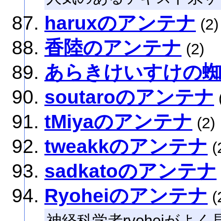
haruxのアンテナ
(2)
香陸のアンテナ
(2)
あらきけいすけの蜘
soutaroのアンテナ
tMiyaのアンテナ
(2)
tweakkのアンテナ
(
sadkatoのアンテナ
Ryoheiのアンテナ
(
神経科学者ryoheiがよ