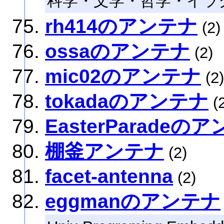
科学・文学・哲学・イラ
rh414のアンテナ
(2)
ossaのアンテナ
(2)
mic02のアンテナ
(2)
tokadaのアンテナ
(2
EasterParadeの
棚釜アンテナ
(2)
facet-antenna
(2)
eggmanのアンテナ